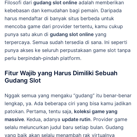
Filosofi dari
gudang slot online
adalah memberikan
kebebasan dan kemudahan bagi pemain. Daripada
harus mendaftar di banyak situs berbeda untuk
mencoba game dari provider tertentu, kamu cukup
punya satu akun di
gudang slot online
yang
terpercaya. Semua sudah tersedia di sana. Ini seperti
punya akses ke seluruh perpustakaan game slot tanpa
perlu berpindah-pindah platform.
Fitur Wajib yang Harus Dimiliki Sebuah
Gudang Slot
Nggak semua yang mengaku “gudang” itu benar-benar
lengkap, ya. Ada beberapa ciri yang bisa kamu jadikan
patokan. Pertama, tentu saja,
koleksi game yang
massive
. Kedua, adanya
update rutin
. Provider game
selalu meluncurkan judul baru setiap bulan. Gudang
yang baik akan selalu menambah rak virtualnya