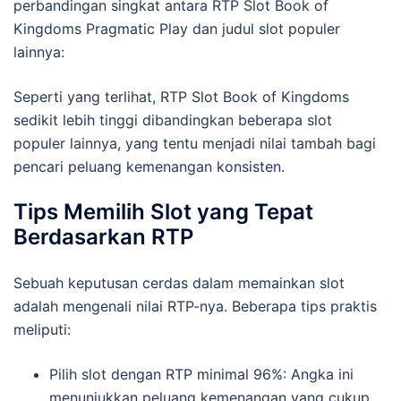
perbandingan singkat antara RTP Slot Book of
Kingdoms Pragmatic Play dan judul slot populer
lainnya:
Seperti yang terlihat, RTP Slot Book of Kingdoms
sedikit lebih tinggi dibandingkan beberapa slot
populer lainnya, yang tentu menjadi nilai tambah bagi
pencari peluang kemenangan konsisten.
Tips Memilih Slot yang Tepat
Berdasarkan RTP
Sebuah keputusan cerdas dalam memainkan slot
adalah mengenali nilai RTP-nya. Beberapa tips praktis
meliputi:
Pilih slot dengan RTP minimal 96%: Angka ini
menunjukkan peluang kemenangan yang cukup