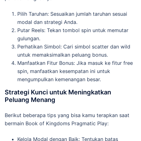
Pilih Taruhan: Sesuaikan jumlah taruhan sesuai
modal dan strategi Anda.
Putar Reels: Tekan tombol spin untuk memutar
gulungan.
Perhatikan Simbol: Cari simbol scatter dan wild
untuk memaksimalkan peluang bonus.
Manfaatkan Fitur Bonus: Jika masuk ke fitur free
spin, manfaatkan kesempatan ini untuk
mengumpulkan kemenangan besar.
Strategi Kunci untuk Meningkatkan
Peluang Menang
Berikut beberapa tips yang bisa kamu terapkan saat
bermain Book of Kingdoms Pragmatic Play:
Kelola Modal dengan Baik: Tentukan batas