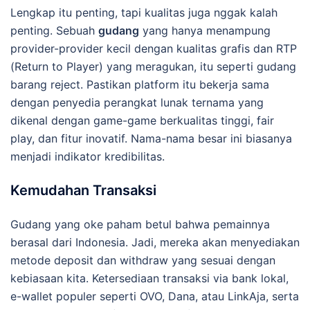
Lengkap itu penting, tapi kualitas juga nggak kalah
penting. Sebuah
gudang
yang hanya menampung
provider-provider kecil dengan kualitas grafis dan RTP
(Return to Player) yang meragukan, itu seperti gudang
barang reject. Pastikan platform itu bekerja sama
dengan penyedia perangkat lunak ternama yang
dikenal dengan game-game berkualitas tinggi, fair
play, dan fitur inovatif. Nama-nama besar ini biasanya
menjadi indikator kredibilitas.
Kemudahan Transaksi
Gudang yang oke paham betul bahwa pemainnya
berasal dari Indonesia. Jadi, mereka akan menyediakan
metode deposit dan withdraw yang sesuai dengan
kebiasaan kita. Ketersediaan transaksi via bank lokal,
e-wallet populer seperti OVO, Dana, atau LinkAja, serta