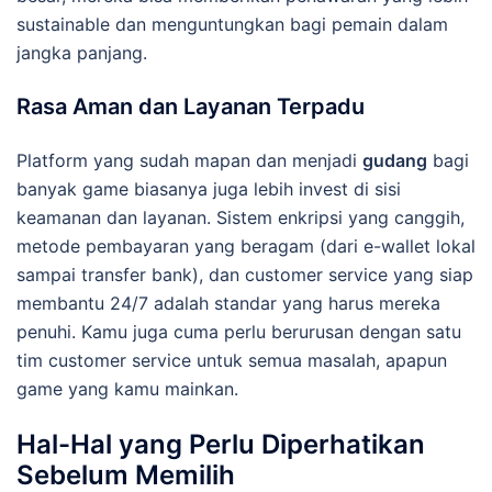
sustainable dan menguntungkan bagi pemain dalam
jangka panjang.
Rasa Aman dan Layanan Terpadu
Platform yang sudah mapan dan menjadi
gudang
bagi
banyak game biasanya juga lebih invest di sisi
keamanan dan layanan. Sistem enkripsi yang canggih,
metode pembayaran yang beragam (dari e-wallet lokal
sampai transfer bank), dan customer service yang siap
membantu 24/7 adalah standar yang harus mereka
penuhi. Kamu juga cuma perlu berurusan dengan satu
tim customer service untuk semua masalah, apapun
game yang kamu mainkan.
Hal-Hal yang Perlu Diperhatikan
Sebelum Memilih