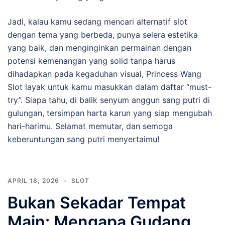
Jadi, kalau kamu sedang mencari alternatif slot
dengan tema yang berbeda, punya selera estetika
yang baik, dan menginginkan permainan dengan
potensi kemenangan yang solid tanpa harus
dihadapkan pada kegaduhan visual, Princess Wang
Slot layak untuk kamu masukkan dalam daftar “must-
try”. Siapa tahu, di balik senyum anggun sang putri di
gulungan, tersimpan harta karun yang siap mengubah
hari-harimu. Selamat memutar, dan semoga
keberuntungan sang putri menyertaimu!
APRIL 18, 2026
SLOT
Bukan Sekadar Tempat
Main: Mengapa Gudang