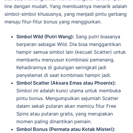
line dengan mudah. Yang membuatnya menarik adalah
simbol-simbol khususnya, yang menjadi pintu gerbang
menuju fitur-fitur bonus yang menggiurkan.
Simbol Wild (Putri Wang):
Sang putri biasanya
berperan sebagai Wild. Dia bisa menggantikan
hampir semua simbol lain (kecuali Scatter) untuk
membantu menyusun kombinasi pemenang.
Kehadirannya di gulungan seringkali jadi
penyelamat di saat kombinasi hampir jadi.
Simbol Scatter (Aksara Emas atau Phoenix):
Simbol ini adalah kunci utama untuk membuka
pintu bonus. Mengumpulkan sejumlah Scatter
dalam sekali putaran akan memicu fitur Free
Spins atau putaran gratis, yang merupakan
momen paling dinantikan pemain.
Simbol Bonus (Permata atau Kotak Misteri):