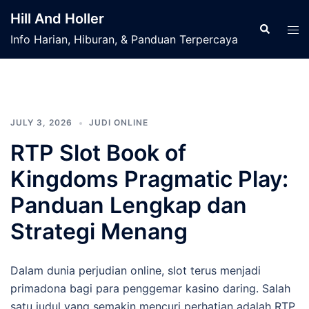
Skip
Hill And Holler
to
Search
Tog
Info Harian, Hiburan, & Panduan Terpercaya
content
men
JULY 3, 2026
JUDI ONLINE
RTP Slot Book of
Kingdoms Pragmatic Play:
Panduan Lengkap dan
Strategi Menang
Dalam dunia perjudian online, slot terus menjadi
primadona bagi para penggemar kasino daring. Salah
satu judul yang semakin mencuri perhatian adalah RTP