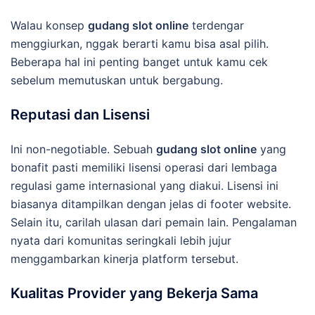
Walau konsep
gudang slot online
terdengar
menggiurkan, nggak berarti kamu bisa asal pilih.
Beberapa hal ini penting banget untuk kamu cek
sebelum memutuskan untuk bergabung.
Reputasi dan Lisensi
Ini non-negotiable. Sebuah
gudang slot online
yang
bonafit pasti memiliki lisensi operasi dari lembaga
regulasi game internasional yang diakui. Lisensi ini
biasanya ditampilkan dengan jelas di footer website.
Selain itu, carilah ulasan dari pemain lain. Pengalaman
nyata dari komunitas seringkali lebih jujur
menggambarkan kinerja platform tersebut.
Kualitas Provider yang Bekerja Sama