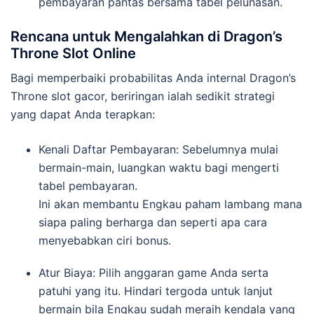
pembayaran pantas bersama tabel pelunasan.
Rencana untuk Mengalahkan di Dragon’s
Throne Slot Online
Bagi memperbaiki probabilitas Anda internal Dragon’s
Throne slot gacor, beriringan ialah sedikit strategi
yang dapat Anda terapkan:
Kenali Daftar Pembayaran: Sebelumnya mulai
bermain-main, luangkan waktu bagi mengerti
tabel pembayaran.
Ini akan membantu Engkau paham lambang mana
siapa paling berharga dan seperti apa cara
menyebabkan ciri bonus.
Atur Biaya: Pilih anggaran game Anda serta
patuhi yang itu. Hindari tergoda untuk lanjut
bermain bila Engkau sudah meraih kendala yang