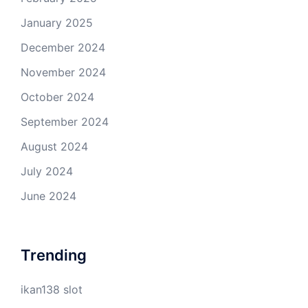
January 2025
December 2024
November 2024
October 2024
September 2024
August 2024
July 2024
June 2024
Trending
ikan138 slot