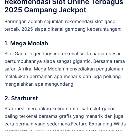
Rekomendasi Slot Online Terbagus
2025 Gampang Jackpot
Beriringan adalah sejumlah rekomendasi slot gacor
terbaik 2025 siapa dikenal gampang keberuntungan:
1. Mega Moolah
Slot Gacor legendaris ini terkenal serta hadiah besar
pertumbuhannya siapa sangat gigantic. Bersama tema
safari Afrika, Mega Moolah menyediakan pengalaman
melakukan permainan apa menarik dan juga peluang
mengalahkan apa mengundang.
2. Starburst
Starburst merupakan keliru nomor satu slot gacor
paling terkenal bersama grafis yang menarik dan juga
cara bermain yang sederhana.Feature Expanding Wilds