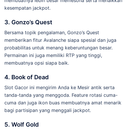
membuatnya lebih besar memesona serta menaikkan
kesempatan jackpot.
3. Gonzo’s Quest
Bersama topik pengalaman, Gonzo’s Quest
memberikan fitur Avalanche siapa spesial dan juga
probabilitas untuk menang keberuntungan besar.
Permainan ini juga memiliki RTP yang tinggi,
membuatnya opsi siapa baik.
4. Book of Dead
Slot Gacor ini mengirim Anda ke Mesir antik serta
tanda-tanda yang menggoda. Feature rotasi cuma-
cuma dan juga ikon buas membuatnya amat menarik
bagi partisipan yang menggali jackpot.
5. Wolf Gold