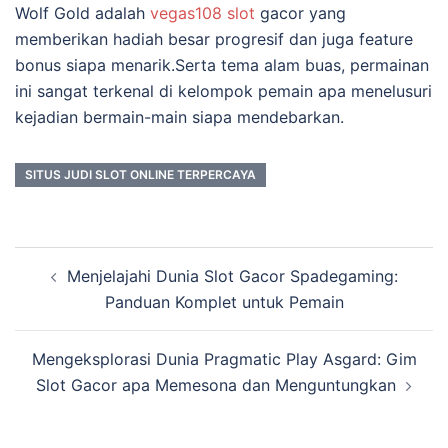
Wolf Gold adalah
vegas108 slot
gacor yang
memberikan hadiah besar progresif dan juga feature
bonus siapa menarik.Serta tema alam buas, permainan
ini sangat terkenal di kelompok pemain apa menelusuri
kejadian bermain-main siapa mendebarkan.
SITUS JUDI SLOT ONLINE TERPERCAYA
Post
Menjelajahi Dunia Slot Gacor Spadegaming:
navigation
Panduan Komplet untuk Pemain
Mengeksplorasi Dunia Pragmatic Play Asgard: Gim
Slot Gacor apa Memesona dan Menguntungkan