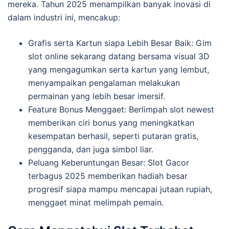
mereka. Tahun 2025 menampilkan banyak inovasi di
dalam industri ini, mencakup:
Grafis serta Kartun siapa Lebih Besar Baik: Gim
slot online sekarang datang bersama visual 3D
yang mengagumkan serta kartun yang lembut,
menyampaikan pengalaman melakukan
permainan yang lebih besar imersif.
Feature Bonus Menggaet: Berlimpah slot newest
memberikan ciri bonus yang meningkatkan
kesempatan berhasil, seperti putaran gratis,
pengganda, dan juga simbol liar.
Peluang Keberuntungan Besar: Slot Gacor
terbagus 2025 memberikan hadiah besar
progresif siapa mampu mencapai jutaan rupiah,
menggaet minat melimpah pemain.