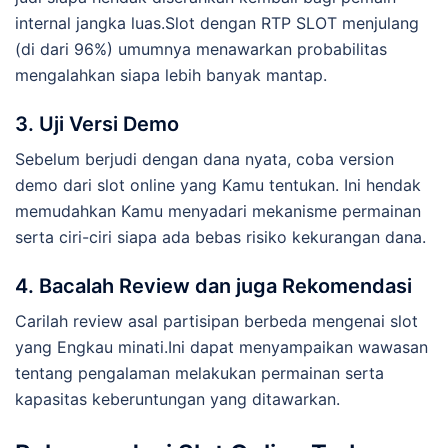
internal jangka luas.Slot dengan RTP SLOT menjulang
(di dari 96%) umumnya menawarkan probabilitas
mengalahkan siapa lebih banyak mantap.
3. Uji Versi Demo
Sebelum berjudi dengan dana nyata, coba version
demo dari slot online yang Kamu tentukan. Ini hendak
memudahkan Kamu menyadari mekanisme permainan
serta ciri-ciri siapa ada bebas risiko kekurangan dana.
4. Bacalah Review dan juga Rekomendasi
Carilah review asal partisipan berbeda mengenai slot
yang Engkau minati.Ini dapat menyampaikan wawasan
tentang pengalaman melakukan permainan serta
kapasitas keberuntungan yang ditawarkan.