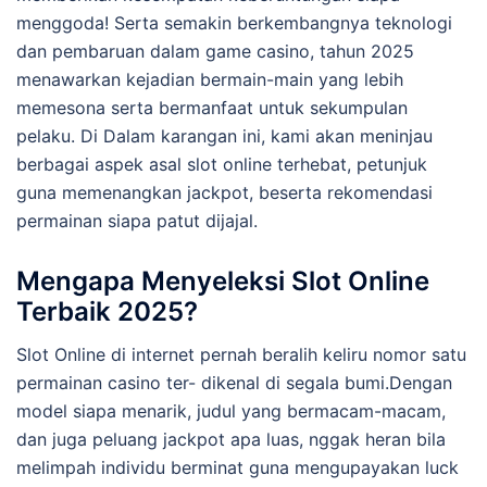
menggoda! Serta semakin berkembangnya teknologi
dan pembaruan dalam game casino, tahun 2025
menawarkan kejadian bermain-main yang lebih
memesona serta bermanfaat untuk sekumpulan
pelaku. Di Dalam karangan ini, kami akan meninjau
berbagai aspek asal slot online terhebat, petunjuk
guna memenangkan jackpot, beserta rekomendasi
permainan siapa patut dijajal.
Mengapa Menyeleksi Slot Online
Terbaik 2025?
Slot Online di internet pernah beralih keliru nomor satu
permainan casino ter- dikenal di segala bumi.Dengan
model siapa menarik, judul yang bermacam-macam,
dan juga peluang jackpot apa luas, nggak heran bila
melimpah individu berminat guna mengupayakan luck