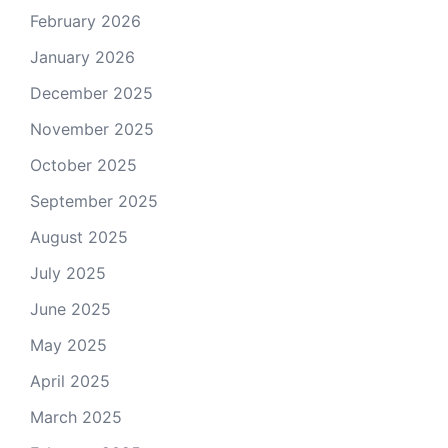
February 2026
January 2026
December 2025
November 2025
October 2025
September 2025
August 2025
July 2025
June 2025
May 2025
April 2025
March 2025