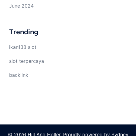
June 2024
Trending
ikan138 slot
slot terpercaya
backlink
© 2026 Hill And Holler. Proudly powered by
Sydney