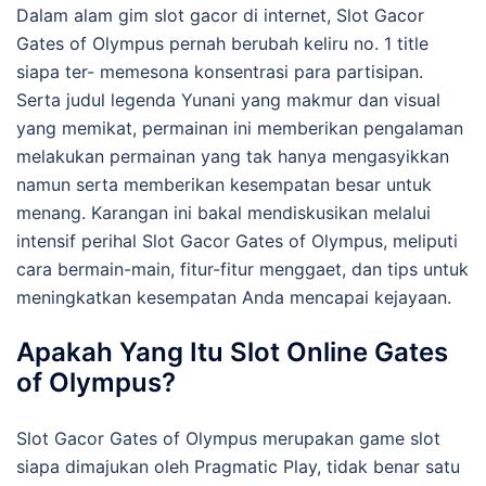
Dalam alam gim slot gacor di internet, Slot Gacor
Gates of Olympus pernah berubah keliru no. 1 title
siapa ter- memesona konsentrasi para partisipan.
Serta judul legenda Yunani yang makmur dan visual
yang memikat, permainan ini memberikan pengalaman
melakukan permainan yang tak hanya mengasyikkan
namun serta memberikan kesempatan besar untuk
menang. Karangan ini bakal mendiskusikan melalui
intensif perihal Slot Gacor Gates of Olympus, meliputi
cara bermain-main, fitur-fitur menggaet, dan tips untuk
meningkatkan kesempatan Anda mencapai kejayaan.
Apakah Yang Itu Slot Online Gates
of Olympus?
Slot Gacor Gates of Olympus merupakan game slot
siapa dimajukan oleh Pragmatic Play, tidak benar satu