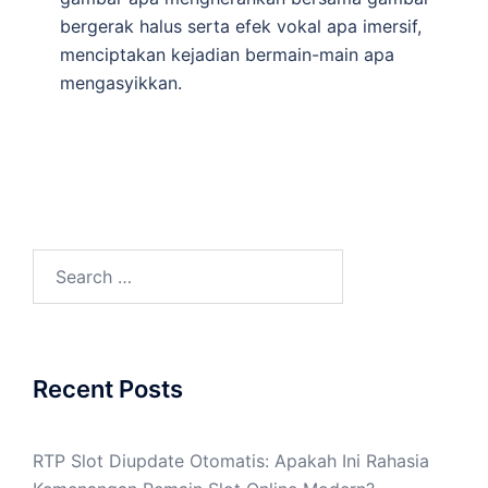
bergerak halus serta efek vokal apa imersif,
menciptakan kejadian bermain-main apa
mengasyikkan.
Search
for:
Recent Posts
RTP Slot Diupdate Otomatis: Apakah Ini Rahasia