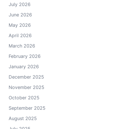
July 2026
June 2026
May 2026
April 2026
March 2026
February 2026
January 2026
December 2025
November 2025
October 2025
September 2025
August 2025
July 2025