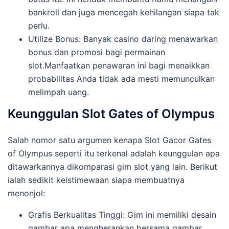
bankroll dan juga mencegah kehilangan siapa tak
perlu.
Utilize Bonus: Banyak casino daring menawarkan
bonus dan promosi bagi permainan
slot.Manfaatkan penawaran ini bagi menaikkan
probabilitas Anda tidak ada mesti memunculkan
melimpah uang.
Keunggulan Slot Gates of Olympus
Salah nomor satu argumen kenapa Slot Gacor Gates
of Olympus seperti itu terkenal adalah keunggulan apa
ditawarkannya dikomparasi gim slot yang lain. Berikut
ialah sedikit keistimewaan siapa membuatnya
menonjol:
Grafis Berkualitas Tinggi: Gim ini memiliki desain
gambar apa mengherankan bersama gambar