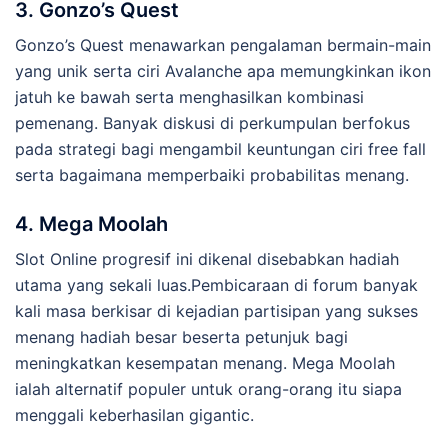
3. Gonzo’s Quest
Gonzo’s Quest menawarkan pengalaman bermain-main
yang unik serta ciri Avalanche apa memungkinkan ikon
jatuh ke bawah serta menghasilkan kombinasi
pemenang. Banyak diskusi di perkumpulan berfokus
pada strategi bagi mengambil keuntungan ciri free fall
serta bagaimana memperbaiki probabilitas menang.
4. Mega Moolah
Slot Online progresif ini dikenal disebabkan hadiah
utama yang sekali luas.Pembicaraan di forum banyak
kali masa berkisar di kejadian partisipan yang sukses
menang hadiah besar beserta petunjuk bagi
meningkatkan kesempatan menang. Mega Moolah
ialah alternatif populer untuk orang-orang itu siapa
menggali keberhasilan gigantic.