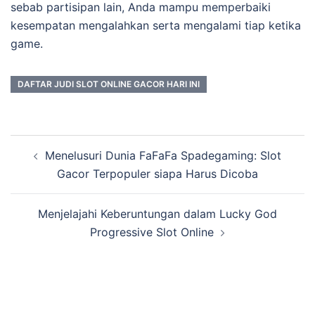
sebab partisipan lain, Anda mampu memperbaiki
kesempatan mengalahkan serta mengalami tiap ketika
game.
DAFTAR JUDI SLOT ONLINE GACOR HARI INI
Post
Menelusuri Dunia FaFaFa Spadegaming: Slot
navigation
Gacor Terpopuler siapa Harus Dicoba
Menjelajahi Keberuntungan dalam Lucky God
Progressive Slot Online