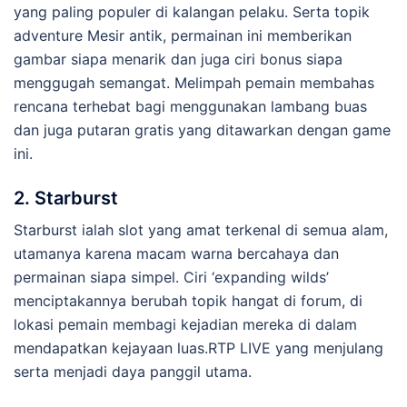
yang paling populer di kalangan pelaku. Serta topik
adventure Mesir antik, permainan ini memberikan
gambar siapa menarik dan juga ciri bonus siapa
menggugah semangat. Melimpah pemain membahas
rencana terhebat bagi menggunakan lambang buas
dan juga putaran gratis yang ditawarkan dengan game
ini.
2. Starburst
Starburst ialah slot yang amat terkenal di semua alam,
utamanya karena macam warna bercahaya dan
permainan siapa simpel. Ciri ‘expanding wilds’
menciptakannya berubah topik hangat di forum, di
lokasi pemain membagi kejadian mereka di dalam
mendapatkan kejayaan luas.RTP LIVE yang menjulang
serta menjadi daya panggil utama.