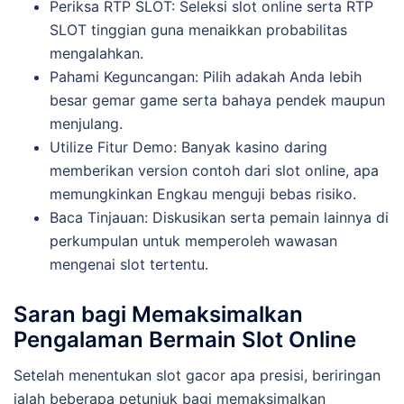
Periksa RTP SLOT: Seleksi slot online serta RTP
SLOT tinggian guna menaikkan probabilitas
mengalahkan.
Pahami Keguncangan: Pilih adakah Anda lebih
besar gemar game serta bahaya pendek maupun
menjulang.
Utilize Fitur Demo: Banyak kasino daring
memberikan version contoh dari slot online, apa
memungkinkan Engkau menguji bebas risiko.
Baca Tinjauan: Diskusikan serta pemain lainnya di
perkumpulan untuk memperoleh wawasan
mengenai slot tertentu.
Saran bagi Memaksimalkan
Pengalaman Bermain Slot Online
Setelah menentukan slot gacor apa presisi, beriringan
ialah beberapa petunjuk bagi memaksimalkan