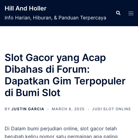
Skip
Hill And Holler
to
Search
Tog
Info Harian, Hiburan, & Panduan Terpercaya
content
men
Slot Gacor yang Acap
Dibahas di Forum:
Dapatkan Gim Terpopuler
di Bumi Slot
BY
JUSTIN GARCIA
MARCH 6, 2025
JUDI SLOT ONLINE
Di Dalam bumi perjudian online, slot gacor telah
berubah keliru nomor satu permainan apa paling