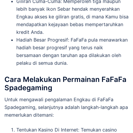
Giliran Cuma-Cuma: Memperoleh tiga maupun
lebih banyak ikon Sebar hendak menyerahkan
Engkau akses ke giliran gratis, di mana Kamu bisa
mendapatkan kejayaan bebas mempertaruhkan
kredit Anda.
Hadiah Besar Progresif: FaFaFa pula menawarkan
hadiah besar progresif yang terus naik
bersamaan dengan taruhan apa dilakukan oleh
pelaku di semua dunia.
Cara Melakukan Permainan FaFaFa
Spadegaming
Untuk mengawali pengalaman Engkau di FaFaFa
Spadegaming, selanjutnya adalah langkah-langkah apa
memerlukan ditemani:
Tentukan Kasino Di Internet: Temukan casino