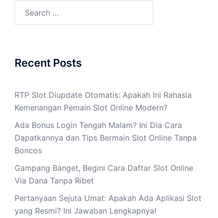
Search
for:
Recent Posts
RTP Slot Diupdate Otomatis: Apakah Ini Rahasia
Kemenangan Pemain Slot Online Modern?
Ada Bonus Login Tengah Malam? Ini Dia Cara
Dapatkannya dan Tips Bermain Slot Online Tanpa
Boncos
Gampang Banget, Begini Cara Daftar Slot Online
Via Dana Tanpa Ribet
Pertanyaan Sejuta Umat: Apakah Ada Aplikasi Slot
yang Resmi? Ini Jawaban Lengkapnya!