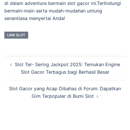
di dalam adventure bermain slot gacor ini.Terlindungi
bermain-main serta mudah-mudahan untung
senantiasa menyertai Anda!
LINK SLOT
Post
Slot Ter- Sering Jackpot 2025: Temukan Engine
navigation
Slot Gacor Terbagus bagi Berhasil Besar
Slot Gacor yang Acap Dibahas di Forum: Dapatkan
Gim Terpopuler di Bumi Slot