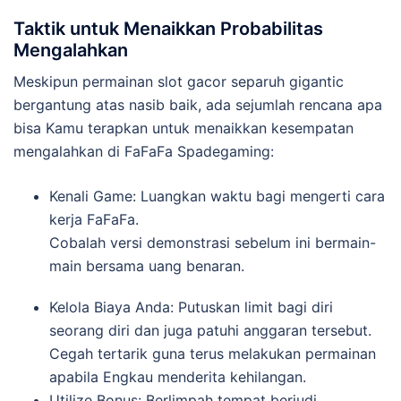
Taktik untuk Menaikkan Probabilitas
Mengalahkan
Meskipun permainan slot gacor separuh gigantic
bergantung atas nasib baik, ada sejumlah rencana apa
bisa Kamu terapkan untuk menaikkan kesempatan
mengalahkan di FaFaFa Spadegaming:
Kenali Game: Luangkan waktu bagi mengerti cara
kerja FaFaFa.
Cobalah versi demonstrasi sebelum ini bermain-
main bersama uang benaran.
Kelola Biaya Anda: Putuskan limit bagi diri
seorang diri dan juga patuhi anggaran tersebut.
Cegah tertarik guna terus melakukan permainan
apabila Engkau menderita kehilangan.
Utilize Bonus: Berlimpah tempat berjudi