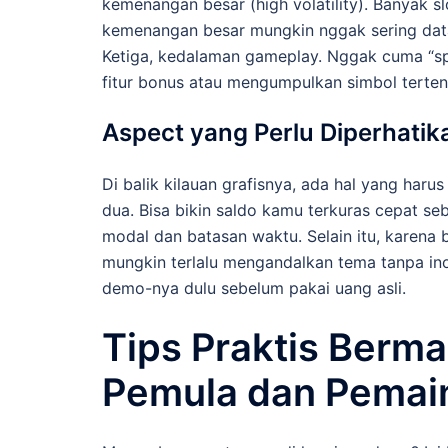
kemenangan besar (high volatility). Banyak sl
kemenangan besar mungkin nggak sering data
Ketiga, kedalaman gameplay. Nggak cuma “spi
fitur bonus atau mengumpulkan simbol terten
Aspect yang Perlu Diperhati
Di balik kilauan grafisnya, ada hal yang haru
dua. Bisa bikin saldo kamu terkuras cepat seb
modal dan batasan waktu. Selain itu, karena b
mungkin terlalu mengandalkan tema tanpa inov
demo-nya dulu sebelum pakai uang asli.
Tips Praktis Berma
Pemula dan Pemai