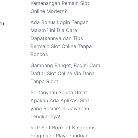
Kemenangan Pemain Slot
Online Modern?
Ada Bonus Login Tengah
tu
Malam? Ini Dia Cara
Dapatkannya dan Tips
Bermain Slot Online Tanpa
Boncos
Gampang Banget, Begini Cara
Daftar Slot Online Via Dana
Tanpa Ribet
Pertanyaan Sejuta Umat:
Apakah Ada Aplikasi Slot
yang Resmi? Ini Jawaban
Lengkapnya!
RTP Slot Book of Kingdoms
Pragmatic Play: Panduan