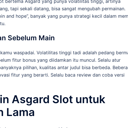
ot bertema Asgard yang punya volatilitas tinggi, artinya
ng, tapi sekali datang, bisa sangat mengubah permainan.
n and hope”, banyak yang punya strategi kecil dalam memi
tu.
kan Sebelum Main
s kamu waspadai. Volatilitas tinggi tadi adalah pedang berm
elum fitur bonus yang diidamkan itu muncul. Selalu atur
anyaknya pilihan, kualitas antar judul bisa berbeda. Beber
asi fitur yang berarti. Selalu baca review dan coba versi
in Asgard Slot untuk
n Lama