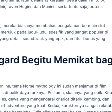
yang sama: latar belakang kerajaan dewa dalam mitologi
lnir, raven Huginn dan Muninn, serta tentu saja, potensi
t
, mereka biasanya membahas pengalaman bermain slot
merujuk pada judul-judul spesifik yang sangat populer di
yang detail, soundtrack yang epik, dan fitur bonus yang
ard Begitu Memikat bag
nline, tema Norse mythology ini sudah menjamur di film,
s di balik daya tariknya. Pertama, skalanya yang epik. Kita
 es, dewa yang mengendarai chariot ditarik kambing, dan
 of adventure yang kuat. Kedua, karakternya sangat relatab