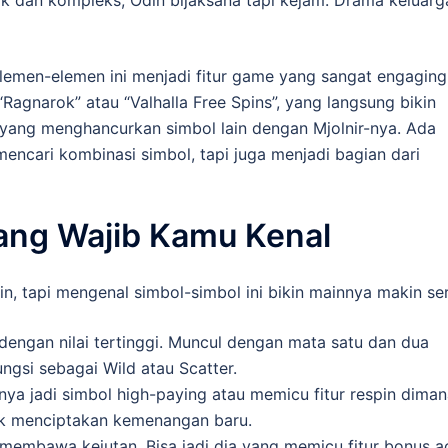
ik dan kompleks, Odin bijaksana tapi kejam. Drama keluarg
elemen-elemen ini menjadi fitur game yang sangat engaging
“Ragnarok” atau “Valhalla Free Spins”, yang langsung bikin
r yang menghancurkan simbol lain dengan Mjolnir-nya. Ada
ncari kombinasi simbol, tapi juga menjadi bagian dari
yang Wajib Kamu Kenal
in, tapi mengenal simbol-simbol ini bikin mainnya makin ser
 dengan nilai tertinggi. Muncul dengan mata satu dan dua
ngsi sebagai Wild atau Scatter.
anya jadi simbol high-paying atau memicu fitur respin dima
k menciptakan kemenangan baru.
 membawa kejutan. Bisa jadi dia yang memicu fitur bonus a