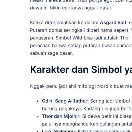
meski mereka dewa. Thor punya ego, Loki lic
dewa ini bikin ceritanya nggak datar.
Ketika diterjemahkan ke dalam
Asgard Slot
, 
Putaran bonus seringkali diberi nama seperti 
penasaran. Simbol Wild bisa jadi adalah Tho
perasaan bahwa setiap putaran bukan cuma me
sebuah saga besar.
Karakter dan Simbol 
Nggak perlu jadi ahli mitologi Nordik buat ma
Odin, Sang Allfather:
Sering jadi simbol
burung gagaknya. Kadang dia juga berfu
Thor dan Mjolnir:
Si dewa petir ini bias
palu-nya menghancurkan gulungan untu
Loki, Si Penipu:
Kehadirannya seringkali