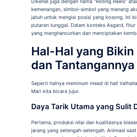
Dikenal juga dengan nama “Rolling Reels” a
kemenangan, simbol-simbol yang menang aka
jatuh untuk mengisi posisi yang kosong. Ini 
putaran tunggal. Dalam konteks Asgard, fitur
yang menghancurkan dan menciptakan kembal
Hal-Hal yang Bikin 
dan Tantangannya
Seperti halnya meminum mead di hall Valhall
Mari kita bicara jujur.
Daya Tarik Utama yang Sulit D
Pertama, produksi nilai dan kualitasnya bia
jarang yang setengah-setengah. Animasi saat 