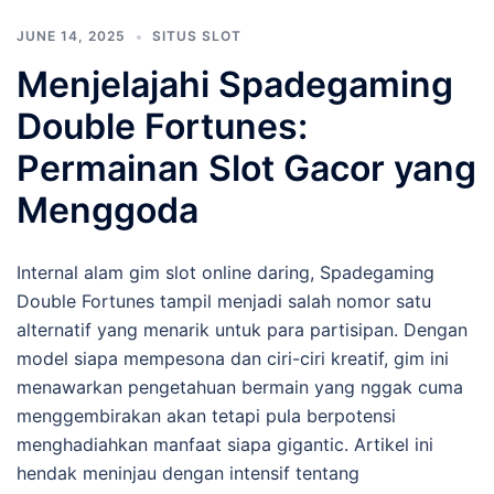
JUNE 14, 2025
SITUS SLOT
Menjelajahi Spadegaming
Double Fortunes:
Permainan Slot Gacor yang
Menggoda
Internal alam gim slot online daring, Spadegaming
Double Fortunes tampil menjadi salah nomor satu
alternatif yang menarik untuk para partisipan. Dengan
model siapa mempesona dan ciri-ciri kreatif, gim ini
menawarkan pengetahuan bermain yang nggak cuma
menggembirakan akan tetapi pula berpotensi
menghadiahkan manfaat siapa gigantic. Artikel ini
hendak meninjau dengan intensif tentang