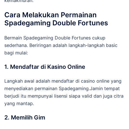
kemakmuran.
Cara Melakukan Permainan
Spadegaming Double Fortunes
Bermain Spadegaming Double Fortunes cukup
sederhana. Beriringan adalah langkah-langkah basic
bagi mulai:
1. Mendaftar di Kasino Online
Langkah awal adalah mendaftar di casino online yang
menyediakan permainan Spadegaming.Jamin tempat
berjudi itu mempunyai lisensi siapa valid dan juga citra
yang mantap.
2. Memilih Gim