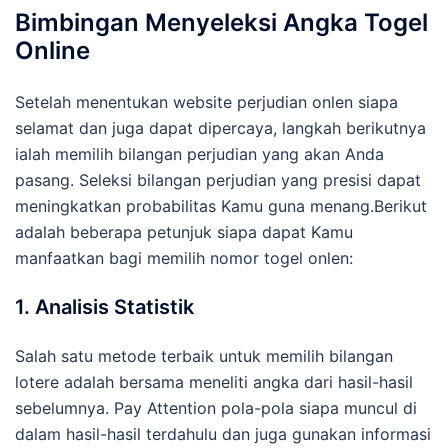
Bimbingan Menyeleksi Angka Togel
Online
Setelah menentukan website perjudian onlen siapa
selamat dan juga dapat dipercaya, langkah berikutnya
ialah memilih bilangan perjudian yang akan Anda
pasang. Seleksi bilangan perjudian yang presisi dapat
meningkatkan probabilitas Kamu guna menang.Berikut
adalah beberapa petunjuk siapa dapat Kamu
manfaatkan bagi memilih nomor togel onlen:
1. Analisis Statistik
Salah satu metode terbaik untuk memilih bilangan
lotere adalah bersama meneliti angka dari hasil-hasil
sebelumnya. Pay Attention pola-pola siapa muncul di
dalam hasil-hasil terdahulu dan juga gunakan informasi