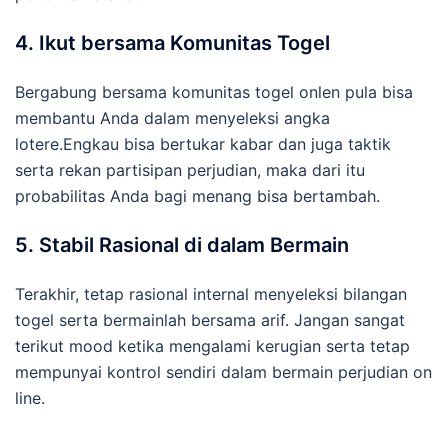
4. Ikut bersama Komunitas Togel
Bergabung bersama komunitas togel onlen pula bisa
membantu Anda dalam menyeleksi angka
lotere.Engkau bisa bertukar kabar dan juga taktik
serta rekan partisipan perjudian, maka dari itu
probabilitas Anda bagi menang bisa bertambah.
5. Stabil Rasional di dalam Bermain
Terakhir, tetap rasional internal menyeleksi bilangan
togel serta bermainlah bersama arif. Jangan sangat
terikut mood ketika mengalami kerugian serta tetap
mempunyai kontrol sendiri dalam bermain perjudian on
line.