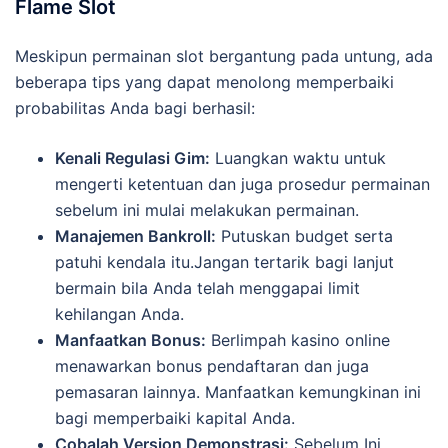
Flame Slot
Meskipun permainan slot bergantung pada untung, ada
beberapa tips yang dapat menolong memperbaiki
probabilitas Anda bagi berhasil:
Kenali Regulasi Gim:
Luangkan waktu untuk
mengerti ketentuan dan juga prosedur permainan
sebelum ini mulai melakukan permainan.
Manajemen Bankroll:
Putuskan budget serta
patuhi kendala itu.Jangan tertarik bagi lanjut
bermain bila Anda telah menggapai limit
kehilangan Anda.
Manfaatkan Bonus:
Berlimpah kasino online
menawarkan bonus pendaftaran dan juga
pemasaran lainnya. Manfaatkan kemungkinan ini
bagi memperbaiki kapital Anda.
Cobalah Version Demonstrasi:
Sebelum Ini