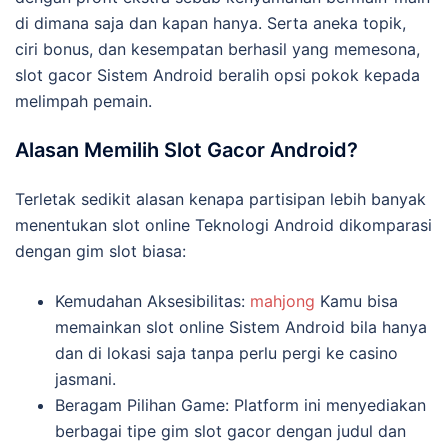
di dimana saja dan kapan hanya. Serta aneka topik,
ciri bonus, dan kesempatan berhasil yang memesona,
slot gacor Sistem Android beralih opsi pokok kepada
melimpah pemain.
Alasan Memilih Slot Gacor Android?
Terletak sedikit alasan kenapa partisipan lebih banyak
menentukan slot online Teknologi Android dikomparasi
dengan gim slot biasa:
Kemudahan Aksesibilitas:
mahjong
Kamu bisa
memainkan slot online Sistem Android bila hanya
dan di lokasi saja tanpa perlu pergi ke casino
jasmani.
Beragam Pilihan Game: Platform ini menyediakan
berbagai tipe gim slot gacor dengan judul dan