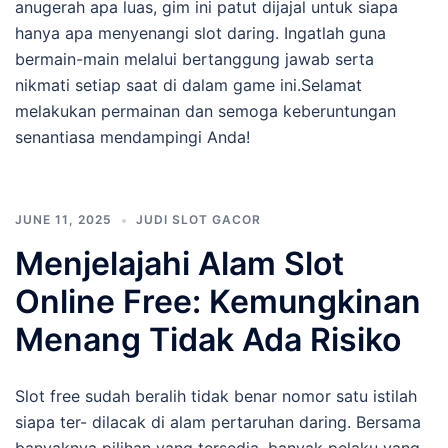
anugerah apa luas, gim ini patut dijajal untuk siapa
hanya apa menyenangi slot daring. Ingatlah guna
bermain-main melalui bertanggung jawab serta
nikmati setiap saat di dalam game ini.Selamat
melakukan permainan dan semoga keberuntungan
senantiasa mendampingi Anda!
JUNE 11, 2025
JUDI SLOT GACOR
Menjelajahi Alam Slot
Online Free: Kemungkinan
Menang Tidak Ada Risiko
Slot free sudah beralih tidak benar nomor satu istilah
siapa ter- dilacak di alam pertaruhan daring. Bersama