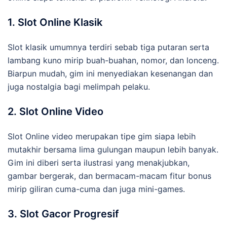
1. Slot Online Klasik
Slot klasik umumnya terdiri sebab tiga putaran serta
lambang kuno mirip buah-buahan, nomor, dan lonceng.
Biarpun mudah, gim ini menyediakan kesenangan dan
juga nostalgia bagi melimpah pelaku.
2. Slot Online Video
Slot Online video merupakan tipe gim siapa lebih
mutakhir bersama lima gulungan maupun lebih banyak.
Gim ini diberi serta ilustrasi yang menakjubkan,
gambar bergerak, dan bermacam-macam fitur bonus
mirip giliran cuma-cuma dan juga mini-games.
3. Slot Gacor Progresif