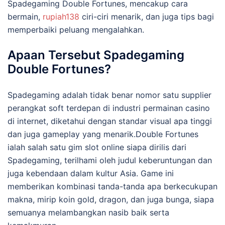
Spadegaming Double Fortunes, mencakup cara
bermain,
rupiah138
ciri-ciri menarik, dan juga tips bagi
memperbaiki peluang mengalahkan.
Apaan Tersebut Spadegaming
Double Fortunes?
Spadegaming adalah tidak benar nomor satu supplier
perangkat soft terdepan di industri permainan casino
di internet, diketahui dengan standar visual apa tinggi
dan juga gameplay yang menarik.Double Fortunes
ialah salah satu gim slot online siapa dirilis dari
Spadegaming, terilhami oleh judul keberuntungan dan
juga kebendaan dalam kultur Asia. Game ini
memberikan kombinasi tanda-tanda apa berkecukupan
makna, mirip koin gold, dragon, dan juga bunga, siapa
semuanya melambangkan nasib baik serta