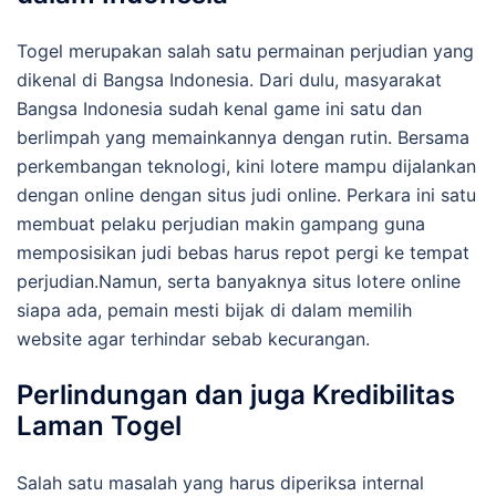
Togel merupakan salah satu permainan perjudian yang
dikenal di Bangsa Indonesia. Dari dulu, masyarakat
Bangsa Indonesia sudah kenal game ini satu dan
berlimpah yang memainkannya dengan rutin. Bersama
perkembangan teknologi, kini lotere mampu dijalankan
dengan online dengan situs judi online. Perkara ini satu
membuat pelaku perjudian makin gampang guna
memposisikan judi bebas harus repot pergi ke tempat
perjudian.Namun, serta banyaknya situs lotere online
siapa ada, pemain mesti bijak di dalam memilih
website agar terhindar sebab kecurangan.
Perlindungan dan juga Kredibilitas
Laman Togel
Salah satu masalah yang harus diperiksa internal