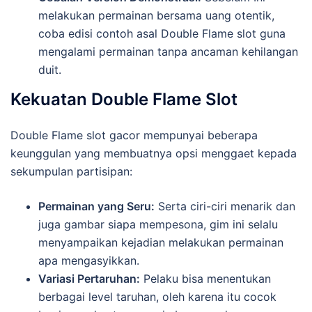
melakukan permainan bersama uang otentik,
coba edisi contoh asal Double Flame slot guna
mengalami permainan tanpa ancaman kehilangan
duit.
Kekuatan Double Flame Slot
Double Flame slot gacor mempunyai beberapa
keunggulan yang membuatnya opsi menggaet kepada
sekumpulan partisipan:
Permainan yang Seru:
Serta ciri-ciri menarik dan
juga gambar siapa mempesona, gim ini selalu
menyampaikan kejadian melakukan permainan
apa mengasyikkan.
Variasi Pertaruhan:
Pelaku bisa menentukan
berbagai level taruhan, oleh karena itu cocok