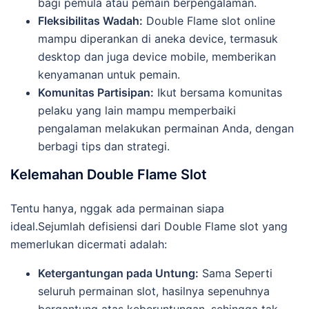
bagi pemula atau pemain berpengalaman.
Fleksibilitas Wadah:
Double Flame slot online
mampu diperankan di aneka device, termasuk
desktop dan juga device mobile, memberikan
kenyamanan untuk pemain.
Komunitas Partisipan:
Ikut bersama komunitas
pelaku yang lain mampu memperbaiki
pengalaman melakukan permainan Anda, dengan
berbagi tips dan strategi.
Kelemahan Double Flame Slot
Tentu hanya, nggak ada permainan siapa
ideal.Sejumlah defisiensi dari Double Flame slot yang
memerlukan dicermati adalah:
Ketergantungan pada Untung:
Sama Seperti
seluruh permainan slot, hasilnya sepenuhnya