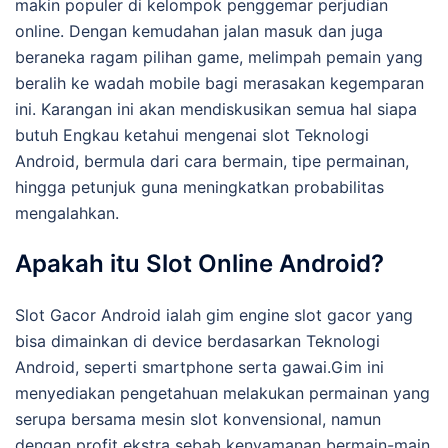
makin populer di kelompok penggemar perjudian
online. Dengan kemudahan jalan masuk dan juga
beraneka ragam pilihan game, melimpah pemain yang
beralih ke wadah mobile bagi merasakan kegemparan
ini. Karangan ini akan mendiskusikan semua hal siapa
butuh Engkau ketahui mengenai slot Teknologi
Android, bermula dari cara bermain, tipe permainan,
hingga petunjuk guna meningkatkan probabilitas
mengalahkan.
Apakah itu Slot Online Android?
Slot Gacor Android ialah gim engine slot gacor yang
bisa dimainkan di device berdasarkan Teknologi
Android, seperti smartphone serta gawai.Gim ini
menyediakan pengetahuan melakukan permainan yang
serupa bersama mesin slot konvensional, namun
dengan profit ekstra sebab kenyamanan bermain-main