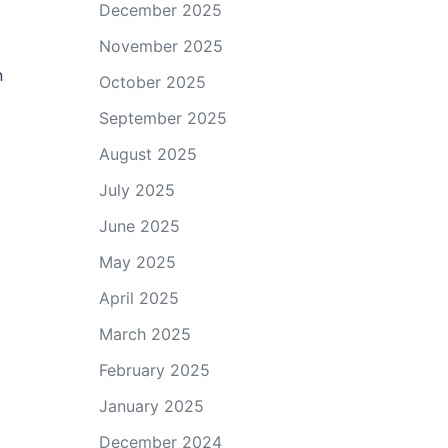
December 2025
November 2025
n
October 2025
September 2025
August 2025
July 2025
June 2025
May 2025
April 2025
March 2025
February 2025
January 2025
December 2024