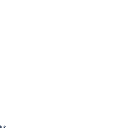
.
duk