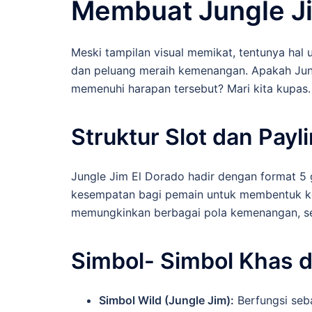
Membuat Jungle Ji
Meski tampilan visual memikat, tentunya hal
dan peluang meraih kemenangan. Apakah Jung
memenuhi harapan tersebut? Mari kita kupas.
Struktur Slot dan Payl
Jungle Jim El Dorado hadir dengan format 5
kesempatan bagi pemain untuk membentuk ko
memungkinkan berbagai pola kemenangan, se
Simbol- Simbol Khas 
Simbol Wild (Jungle Jim):
Berfungsi seba