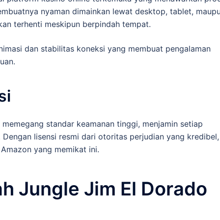
embuatnya nyaman dimainkan lewat desktop, tablet, maup
akan terhenti meskipun berpindah tempat.
animasi dan stabilitas koneksi yang membuat pengalaman
uan.
si
i memegang standar keamanan tinggi, menjamin setiap
 Dengan lisensi resmi dari otoritas perjudian yang kredibel,
n Amazon yang memikat ini.
h Jungle Jim El Dorado