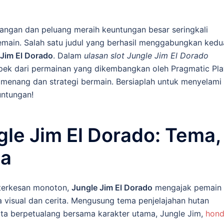
alangan dan peluang meraih keuntungan besar seringkali
emain. Salah satu judul yang berhasil menggabungkan kedu
 Jim El Dorado
. Dalam
ulasan slot Jungle Jim El Dorado
spek dari permainan yang dikembangkan oleh Pragmatic Pla
ng menang dan strategi bermain. Bersiaplah untuk menyelami
untungan!
le Jim El Dorado: Tema,
na
 terkesan monoton,
Jungle Jim El Dorado
mengajak pemain
visual dan cerita. Mengusung tema penjelajahan hutan
ita berpetualang bersama karakter utama, Jungle Jim,
hon