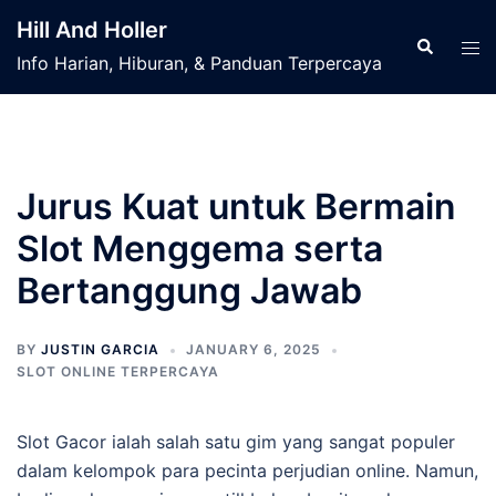
Skip
Hill And Holler
to
Search
Tog
Info Harian, Hiburan, & Panduan Terpercaya
content
men
Jurus Kuat untuk Bermain
Slot Menggema serta
Bertanggung Jawab
BY
JUSTIN GARCIA
JANUARY 6, 2025
SLOT ONLINE TERPERCAYA
Slot Gacor ialah salah satu gim yang sangat populer
dalam kelompok para pecinta perjudian online. Namun,