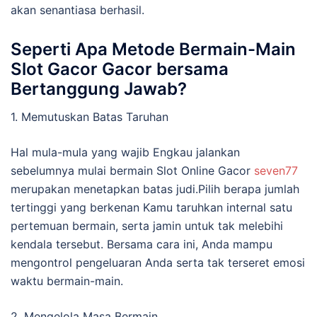
akan senantiasa berhasil.
Seperti Apa Metode Bermain-Main
Slot Gacor Gacor bersama
Bertanggung Jawab?
1. Memutuskan Batas Taruhan
Hal mula-mula yang wajib Engkau jalankan
sebelumnya mulai bermain Slot Online Gacor
seven77
merupakan menetapkan batas judi.Pilih berapa jumlah
tertinggi yang berkenan Kamu taruhkan internal satu
pertemuan bermain, serta jamin untuk tak melebihi
kendala tersebut. Bersama cara ini, Anda mampu
mengontrol pengeluaran Anda serta tak terseret emosi
waktu bermain-main.
2. Mengelola Masa Bermain