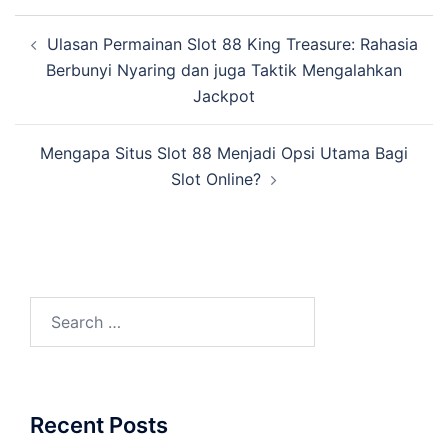
Post
Ulasan Permainan Slot 88 King Treasure: Rahasia
navigation
Berbunyi Nyaring dan juga Taktik Mengalahkan
Jackpot
Mengapa Situs Slot 88 Menjadi Opsi Utama Bagi
Slot Online?
Search
for:
Recent Posts