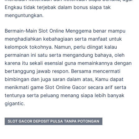
Engkau tidak terjebak dalam bonus siapa tak
menguntungkan.
Bermain-Main Slot Online Menggema benar mampu
menghadiahkan kebahagiaan serta manfaat untuk
kelompok tokohnya. Namun, perlu diingat kalau
permainan ini satu serta mengandung bahaya, oleh
karena itu sekali esensial guna memainkannya dengan
bertanggung jawab respon. Bersama mencermati
bimbingan dan juga saran dalam atas, Kamu dapat
menikmati game Slot Online Gacor secara arif serta
tentunya serta peluang menang siapa lebih banyak
gigantic.
SLOT GACOR DEPOSIT PULSA TANPA POTONGAN