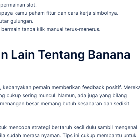
permainan slot.
supaya kamu paham fitur dan cara kerja simbolnya.
utar gulungan.
n bermain tanpa klik manual terus-menerus.
n Lain Tentang Banana
r, kebanyakan pemain memberikan feedback positif. Merek
ng cukup sering muncul. Namun, ada juga yang bilang
 kemenangan besar memang butuh kesabaran dan sedikit
k mencoba strategi bertaruh kecil dulu sambil mengenal
 bila sudah merasa nyaman. Tips ini cukup membantu untuk