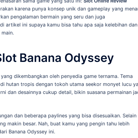
 penasaran sama game yang satu ini:
Slot Online Review
carakan karena punya konsep unik dan gameplay yang menar
kan pengalaman bermain yang seru dan juga
i artikel ini supaya kamu bisa tahu apa saja kelebihan dan
 main.
lot Banana Odyssey
ne yang dikembangkan oleh penyedia game ternama. Tema
 di hutan tropis dengan tokoh utama seekor monyet lucu y
ni dan desainnya cukup detail, bikin suasana permainan ja
ngan dan beberapa paylines yang bisa disesuaikan. Selain i
ang makin besar. Nah, buat kamu yang pengin tahu lebih
dari Banana Odyssey ini.