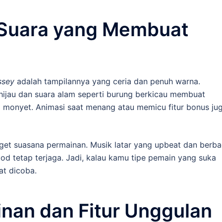
 Suara yang Membuat
ssey
adalah tampilannya yang ceria dan penuh warna.
ijau dan suara alam seperti burung berkicau membuat
i monyet. Animasi saat menang atau memicu fitur bonus ju
nget suasana permainan. Musik latar yang upbeat dan berba
od tetap terjaga. Jadi, kalau kamu tipe pemain yang suka
at dicoba.
nan dan Fitur Unggulan