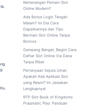
Kemenangan Pemain Slot
ik.
Online Modern?
Ada Bonus Login Tengah
Malam? Ini Dia Cara
Dapatkannya dan Tips
Bermain Slot Online Tanpa
Boncos
Gampang Banget, Begini Cara
Daftar Slot Online Via Dana
Tanpa Ribet
ang
di
Pertanyaan Sejuta Umat:
Apakah Ada Aplikasi Slot
yang Resmi? Ini Jawaban
tu,
Lengkapnya!
RTP Slot Book of Kingdoms
Pragmatic Play: Panduan