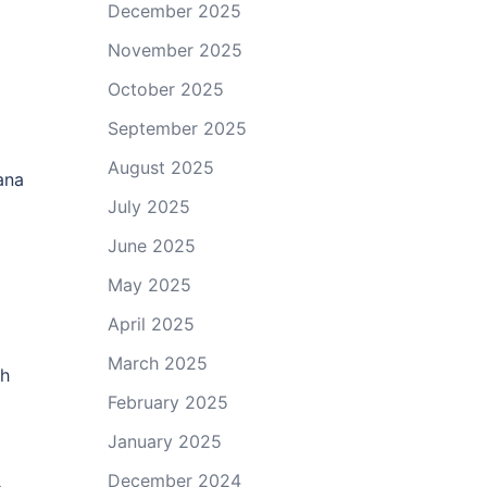
December 2025
November 2025
October 2025
September 2025
August 2025
ana
July 2025
June 2025
May 2025
April 2025
March 2025
ih
February 2025
January 2025
December 2024