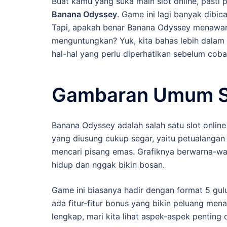
Buat kamu yang suka main slot online, pasti
Banana Odyssey
. Game ini lagi banyak dibi
Tapi, apakah benar Banana Odyssey menawar
menguntungkan? Yuk, kita bahas lebih dalam d
hal-hal yang perlu diperhatikan sebelum coba
Gambaran Umum S
Banana Odyssey adalah salah satu slot onli
yang diusung cukup segar, yaitu petualangan
mencari pisang emas. Grafiknya berwarna-war
hidup dan nggak bikin bosan.
Game ini biasanya hadir dengan format 5 gulu
ada fitur-fitur bonus yang bikin peluang men
lengkap, mari kita lihat aspek-aspek penting 