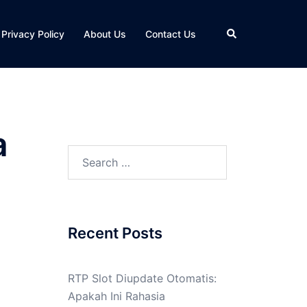
Search
Privacy Policy
About Us
Contact Us
a
Search
for:
Recent Posts
RTP Slot Diupdate Otomatis:
Apakah Ini Rahasia