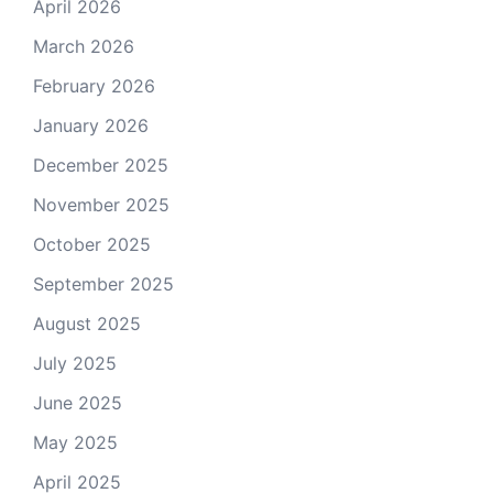
April 2026
March 2026
February 2026
January 2026
December 2025
November 2025
October 2025
September 2025
August 2025
July 2025
June 2025
May 2025
April 2025