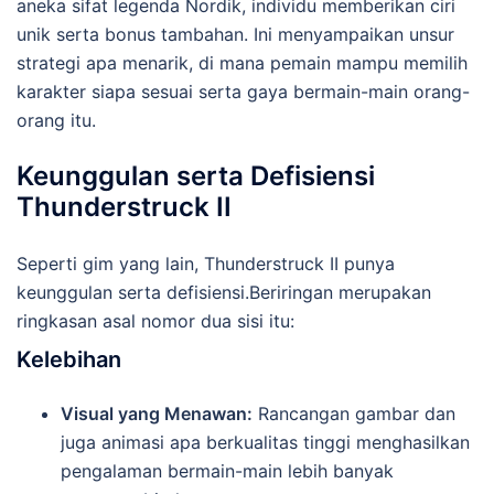
aneka sifat legenda Nordik, individu memberikan ciri
unik serta bonus tambahan. Ini menyampaikan unsur
strategi apa menarik, di mana pemain mampu memilih
karakter siapa sesuai serta gaya bermain-main orang-
orang itu.
Keunggulan serta Defisiensi
Thunderstruck II
Seperti gim yang lain, Thunderstruck II punya
keunggulan serta defisiensi.Beriringan merupakan
ringkasan asal nomor dua sisi itu:
Kelebihan
Visual yang Menawan:
Rancangan gambar dan
juga animasi apa berkualitas tinggi menghasilkan
pengalaman bermain-main lebih banyak