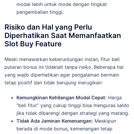
modal lebih untuk mode dengan tingkat
pengembalian tinggi.
Risiko dan Hal yang Perlu
Diperhatikan Saat Memanfaatkan
Slot Buy Feature
Meski menawarkan keberuntungan instan, fitur beli
putaran bonus ini tidaklah tanpa risiko. Beberapa hal
yang wajib diperhatikan agar pengalaman bermain
tetap positif dan tidak berujung merugikan:
Kemungkinan Kehilangan Modal Cepat:
Harga
“beli fitur” yang cukup tinggi bisa menguras saldo
jika tidak dibarengi dengan strategi yang matang.
Tidak Ada Jaminan Kemenangan:
Meskipun
berada di mode bonus, kemenangan tetap