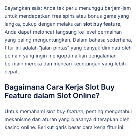
Bayangkan saja: Anda tak perlu menunggu berjam-jam
untuk mendapatkan free spins atau bonus game yang
langka, cukup dengan melakukan
slot buy feature
,
Anda dapat meloncat langsung ke level permainan
yang paling menguntungkan. Dalam bahasa sederhana,
fitur ini adalah “jalan pintas” yang banyak diminati oleh
pemain yang ingin mengoptimalkan pengalaman
bermain mereka dan mencari keuntungan yang lebih
cepat.
Bagaimana Cara Kerja Slot Buy
Feature dalam Slot Online?
Untuk memahami
slot buy feature
, penting mengetahui
mekanisme dan aturan yang biasanya diterapkan oleh
kasino online. Berikut garis besar cara kerja fitur ini: