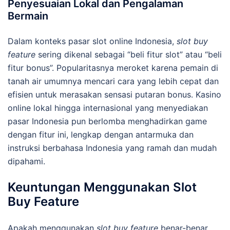
Penyesuaian Lokal dan Pengalaman
Bermain
Dalam konteks pasar slot online Indonesia,
slot buy
feature
sering dikenal sebagai “beli fitur slot” atau “beli
fitur bonus”. Popularitasnya meroket karena pemain di
tanah air umumnya mencari cara yang lebih cepat dan
efisien untuk merasakan sensasi putaran bonus. Kasino
online lokal hingga internasional yang menyediakan
pasar Indonesia pun berlomba menghadirkan game
dengan fitur ini, lengkap dengan antarmuka dan
instruksi berbahasa Indonesia yang ramah dan mudah
dipahami.
Keuntungan Menggunakan Slot
Buy Feature
Apakah menggunakan
slot buy feature
benar-benar