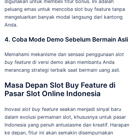
digunakan untuk membeli fitur bonus. Ini adalah
peluang emas untuk mencoba slot buy feature tanpa
mengeluarkan banyak modal langsung dari kantong
Anda.
4. Coba Mode Demo Sebelum Bermain Asli
Memahami mekanisme dan sensasi penggunaan
slot
buy feature
di versi demo akan membantu Anda
merancang strategi terbaik saat bermain uang asli.
Masa Depan Slot Buy Feature di
Pasar Slot Online Indonesia
Inovasi
slot buy feature
seakan menjadi sinyal baru
dalam evolusi permainan slot, khususnya untuk pasar
Indonesia yang penuh antusiasme dan kreatif. Harapan
ke depan, fitur ini akan semakin disempurnakan