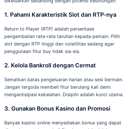
dikeluarkan sebanding dengan potensi keuntungan:
1. Pahami Karakteristik Slot dan RTP-nya
Return to Player (RTP) adalah persentase
pengembalian rata-rata taruhan kepada pemain. Pilih
slot dengan RTP tinggi dan volatilitas sedang agar
penggunaan fitur buy tidak sia-sia.
2. Kelola Bankroll dengan Cermat
Sematkan batas pengeluaran harian atau sesi bermain.
Jangan tergoda membeli fitur berulang kali demi
mengantisipasi kekalahan. Disiplin adalah kunci utama.
3. Gunakan Bonus Kasino dan Promosi
Banyak kasino online menyediakan bonus yang dapat