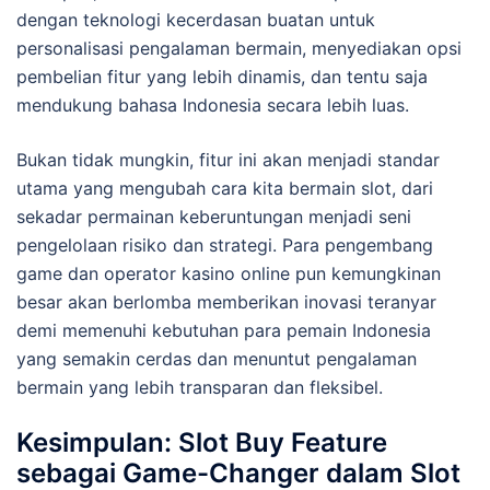
dengan teknologi kecerdasan buatan untuk
personalisasi pengalaman bermain, menyediakan opsi
pembelian fitur yang lebih dinamis, dan tentu saja
mendukung bahasa Indonesia secara lebih luas.
Bukan tidak mungkin, fitur ini akan menjadi standar
utama yang mengubah cara kita bermain slot, dari
sekadar permainan keberuntungan menjadi seni
pengelolaan risiko dan strategi. Para pengembang
game dan operator kasino online pun kemungkinan
besar akan berlomba memberikan inovasi teranyar
demi memenuhi kebutuhan para pemain Indonesia
yang semakin cerdas dan menuntut pengalaman
bermain yang lebih transparan dan fleksibel.
Kesimpulan: Slot Buy Feature
sebagai Game-Changer dalam Slot