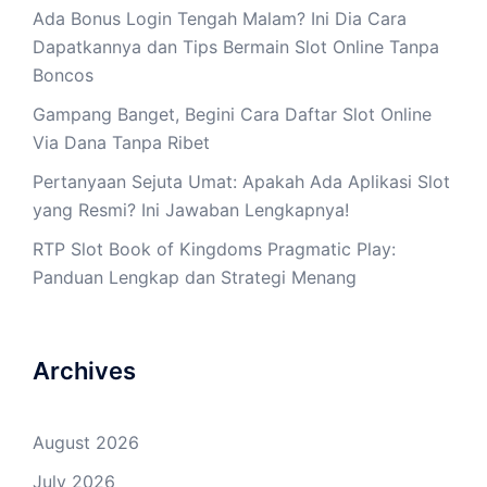
Ada Bonus Login Tengah Malam? Ini Dia Cara
Dapatkannya dan Tips Bermain Slot Online Tanpa
Boncos
Gampang Banget, Begini Cara Daftar Slot Online
Via Dana Tanpa Ribet
Pertanyaan Sejuta Umat: Apakah Ada Aplikasi Slot
yang Resmi? Ini Jawaban Lengkapnya!
RTP Slot Book of Kingdoms Pragmatic Play:
Panduan Lengkap dan Strategi Menang
Archives
August 2026
July 2026