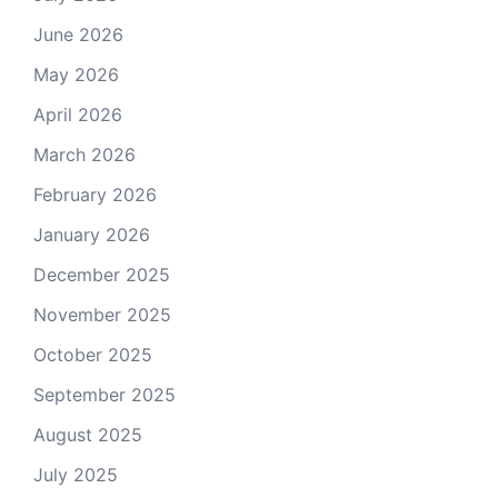
June 2026
May 2026
April 2026
March 2026
February 2026
January 2026
December 2025
November 2025
October 2025
September 2025
August 2025
July 2025